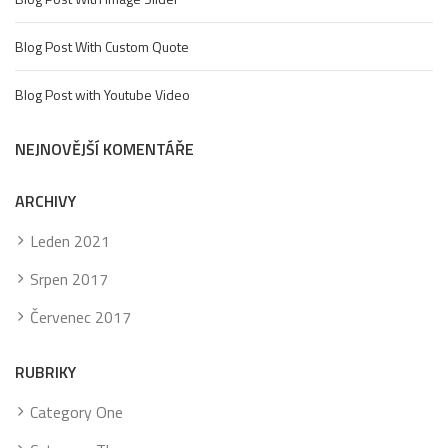
Blog Post With Custom Quote
Blog Post with Youtube Video
NEJNOVĚJŠÍ KOMENTÁŘE
ARCHIVY
Leden 2021
Srpen 2017
Červenec 2017
RUBRIKY
Category One