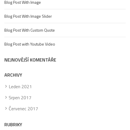
Blog Post With Image
Blog Post With Image Slider
Blog Post With Custom Quote
Blog Post with Youtube Video
NEJNOVĚJŠÍ KOMENTÁŘE
ARCHIVY
Leden 2021
Srpen 2017
Červenec 2017
RUBRIKY