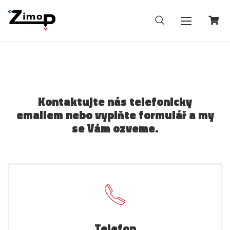
Kontaktujte nás telefonicky
emailem nebo vyplňte formulář a my
se Vám ozveme.
Telefon