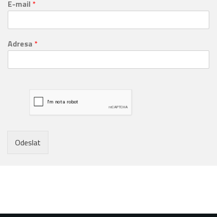
E-mail
*
Adresa
*
Odeslat