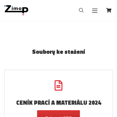
Soubory ke stažení
CENÍK PRACÍ A MATERIÁLU 2024