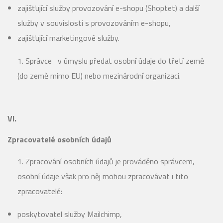
zajišťující služby provozování e-shopu (Shoptet) a další
služby v souvislosti s provozováním e-shopu,
zajišťující marketingové služby.
Správce v úmyslu předat osobní údaje do třetí země
(do země mimo EU) nebo mezinárodní organizaci.
VI.
Zpracovatelé osobních údajů
Zpracování osobních údajů je prováděno správcem,
osobní údaje však pro něj mohou zpracovávat i tito
zpracovatelé:
poskytovatel služby Mailchimp,