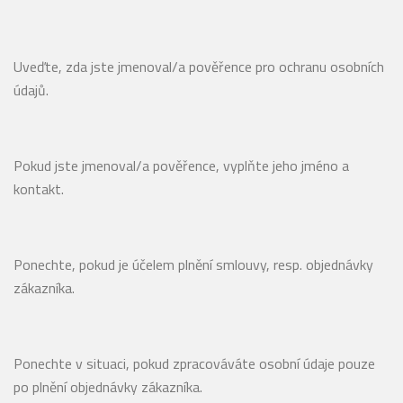
Uveďte, zda jste jmenoval/a pověřence pro ochranu osobních
údajů.
Pokud jste jmenoval/a pověřence, vyplňte jeho jméno a
kontakt.
Ponechte, pokud je účelem plnění smlouvy, resp. objednávky
zákazníka.
Ponechte v situaci, pokud zpracováváte osobní údaje pouze
po plnění objednávky zákazníka.