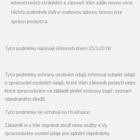
internetových stránkách a zároveň Vám zašle novou verzi
těchto podmínek Vaši e-mailovou adresu, kterou jste
správci poskytl/a.
Tyto podmínky nabývají účinnosti dnem 25.5.2018.
Tyto podmínky ochrany osobních údajů informují subjekt údajů
o zpracování osobních údajů, které Vám zákazník poskytl nebo
které zpracováváte na základě plnění smlouvy (např. seznam
objednaného zboží).
Tyto podmínky se vztahují na tři situace:
Zákazník si u Vás objednal zboží nebo služby a Vy
zpracováváte osobní údaje pro splnění objednávky.