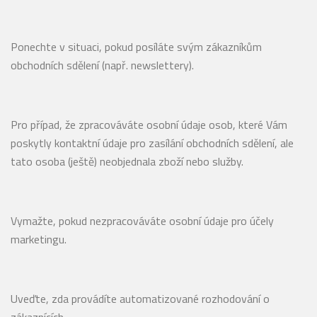
Ponechte v situaci, pokud posíláte svým zákazníkům
obchodních sdělení (např. newslettery).
Pro případ, že zpracováváte osobní údaje osob, které Vám
poskytly kontaktní údaje pro zasílání obchodních sdělení, ale
tato osoba (ještě) neobjednala zboží nebo služby.
Vymažte, pokud nezpracováváte osobní údaje pro účely
marketingu.
Uveďte, zda provádíte automatizované rozhodování o