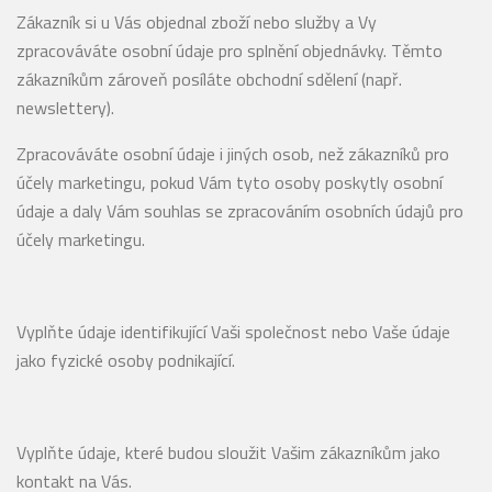
Zákazník si u Vás objednal zboží nebo služby a Vy
zpracováváte osobní údaje pro splnění objednávky. Těmto
zákazníkům zároveň posíláte obchodní sdělení (např.
newslettery).
Zpracováváte osobní údaje i jiných osob, než zákazníků pro
účely marketingu, pokud Vám tyto osoby poskytly osobní
údaje a daly Vám souhlas se zpracováním osobních údajů pro
účely marketingu.
Vyplňte údaje identifikující Vaši společnost nebo Vaše údaje
jako fyzické osoby podnikající.
Vyplňte údaje, které budou sloužit Vašim zákazníkům jako
kontakt na Vás.