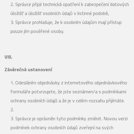
Správce přijal technická opatření k zabezpečení datových
úložišť a úložišť osobních údajů v listinné podobě,
Správce prohlašuje, že k osobním údajům mají přístup
pouze jím pověřené osoby.
VIII.
Závěrečná ustanovení
Odesláním objednávky z internetového objednávkového
formuláře potvrzujete, že jste seznámen/a s podmínkami
ochrany osobních údajů a že je v celém rozsahu přijímáte.
Správce je oprávněn tyto podmínky změnit. Novou verzi
podmínek ochrany osobních údajů zveřejní na svých