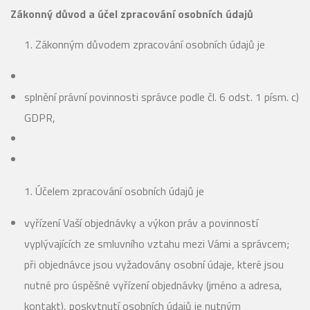
Zákonný důvod a účel zpracování osobních údajů
Zákonným důvodem zpracování osobních údajů je
splnění právní povinnosti správce podle čl. 6 odst. 1 písm. c)
GDPR,
Účelem zpracování osobních údajů je
vyřízení Vaší objednávky a výkon práv a povinností
vyplývajících ze smluvního vztahu mezi Vámi a správcem;
při objednávce jsou vyžadovány osobní údaje, které jsou
nutné pro úspěšné vyřízení objednávky (jméno a adresa,
kontakt), poskytnutí osobních údajů je nutným