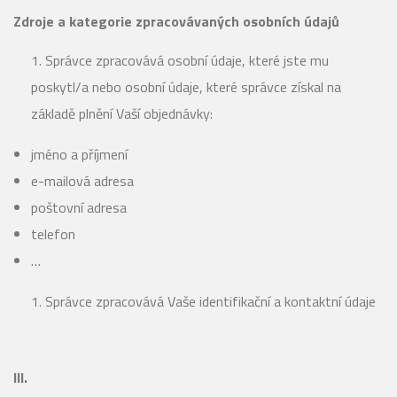
Zdroje a kategorie zpracovávaných osobních údajů
Správce zpracovává osobní údaje, které jste mu
poskytl/a nebo osobní údaje, které správce získal na
základě plnění Vaší objednávky:
jméno a příjmení
e-mailová adresa
poštovní adresa
telefon
…
Správce zpracovává Vaše identifikační a kontaktní údaje
III.