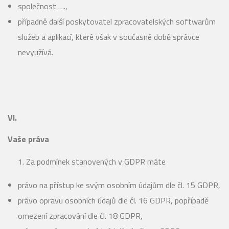
společnost ….,
případně další poskytovatel zpracovatelských softwarům
služeb a aplikací, které však v současné době správce
nevyužívá.
VI.
Vaše práva
Za podmínek stanovených v GDPR máte
právo na přístup ke svým osobním údajům dle čl. 15 GDPR,
právo opravu osobních údajů dle čl. 16 GDPR, popřípadě
omezení zpracování dle čl. 18 GDPR,