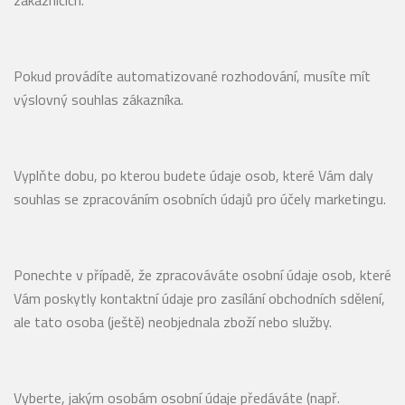
zákaznících.
Pokud provádíte automatizované rozhodování, musíte mít
výslovný souhlas zákazníka.
Vyplňte dobu, po kterou budete údaje osob, které Vám daly
souhlas se zpracováním osobních údajů pro účely marketingu.
Ponechte v případě, že zpracováváte osobní údaje osob, které
Vám poskytly kontaktní údaje pro zasílání obchodních sdělení,
ale tato osoba (ještě) neobjednala zboží nebo služby.
Vyberte, jakým osobám osobní údaje předáváte (např.