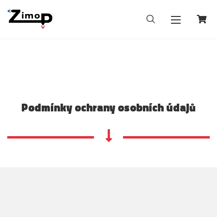
Podmínky ochrany osobních údajů