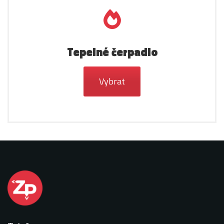
Tepelné čerpadlo
Vybrat