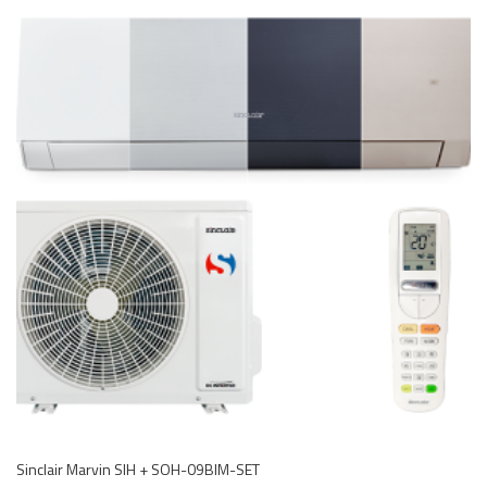
Sinclair Marvin SIH + SOH-09BIM-SET