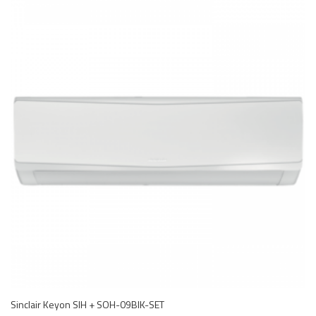
Sinclair Keyon SIH + SOH-09BIK-SET