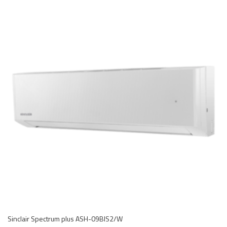
Sinclair Spectrum plus ASH-09BIS2/W