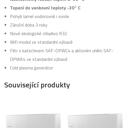
Topení do venkovní teploty -30° C
Pohyb lamel vodorovně i svisle
Záruční doba 3 roky
Nové ekologické chladivo R32
Wifi modul ve standardní výbavě
Filtr s katechinem SAF-OPWC4 a aktivním uhlím SAF-
OPWA4 ve standardní výbavě
Cold plasma generátor
Související produkty