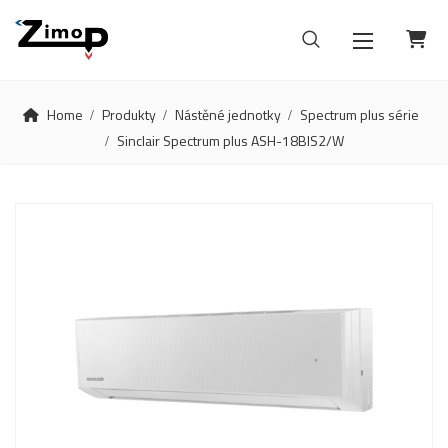
Home
Produkty
Nástěné jednotky
Spectrum plus série
Sinclair Spectrum plus ASH-18BIS2/W