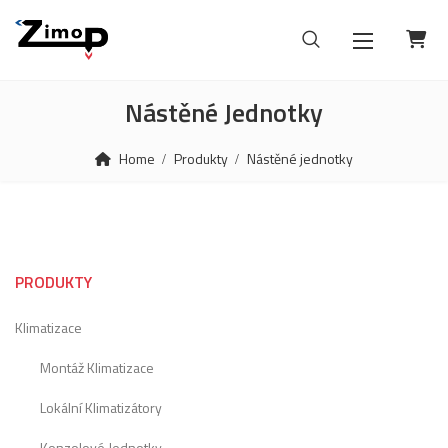
Nástěné Jednotky
Home
Produkty
Nástěné jednotky
PRODUKTY
Klimatizace
Montáž Klimatizace
Lokální Klimatizátory
Konzolové Jednotky