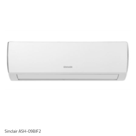
Sinclair ASH-09BIF2