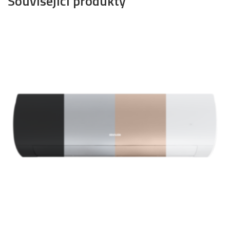
Související produkty