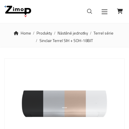
Home
Produkty
Nástěné jednotky
Terrel série
Sinclair Terrel SIH + SOH-18BIT