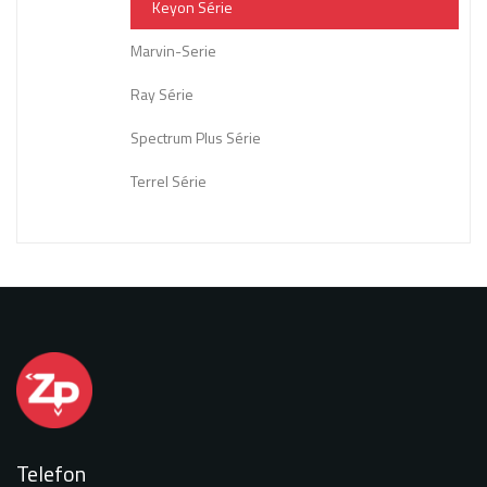
Keyon Série
Marvin-Serie
Ray Série
Spectrum Plus Série
Terrel Série
Telefon