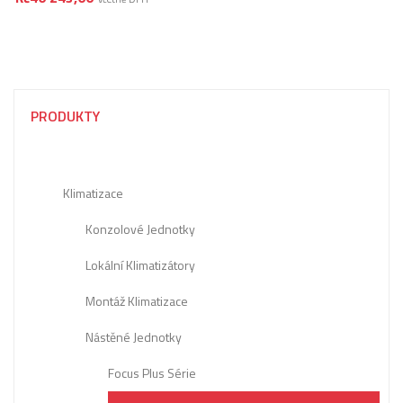
PRODUKTY
Klimatizace
Konzolové Jednotky
Lokální Klimatizátory
Montáž Klimatizace
Nástěné Jednotky
Focus Plus Série