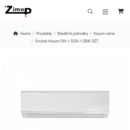
Home
Produkty
Nástěné jednotky
Keyon série
Sinclair Keyon SIH + SOH-12BIK-SET