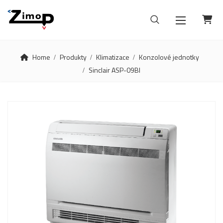
Home
Produkty
Klimatizace
Konzolové jednotky
Sinclair ASP-09BI